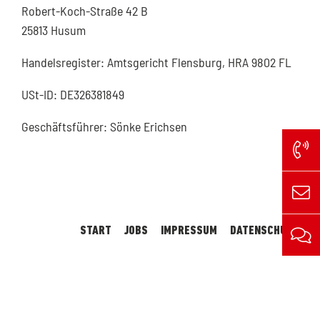
Robert-Koch-Straße 42 B
25813 Husum
Handelsregister: Amtsgericht Flensburg, HRA 9802 FL
USt-ID: DE326381849
Geschäftsführer: Sönke Erichsen
START
JOBS
IMPRESSUM
DATENSCHUTZ