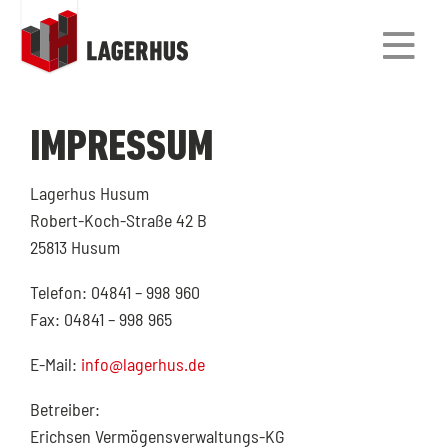
IMPRESSUM
Lagerhus Husum
Robert-Koch-Straße 42 B
25813 Husum
Telefon: 04841 – 998 960
Fax: 04841 – 998 965
E-Mail:
info@lagerhus.de
Betreiber:
Erichsen Vermögensverwaltungs-KG